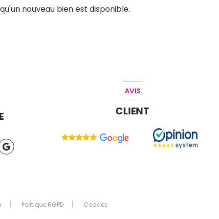
qu'un nouveau bien est disponible.
AVIS
CLIENT
E
n
Politique RGPD
Cookies