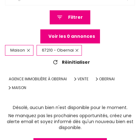
Filtrer
Voir les
0
annonces
Maison
67210 - Obernai
Réinitialiser
AGENCE IMMOBILIÈRE À OBERNAI
VENTE
OBERNAI
MAISON
Désolé, aucun bien n'est disponible pour le moment.
Ne manquez pas les prochaines opportunités, créez une
alerte email et soyez informé dès qu'un nouveau bien est
disponible.