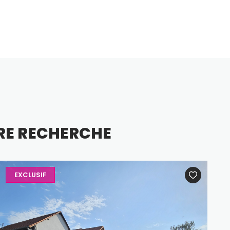
RE RECHERCHE
EXCLUSIF