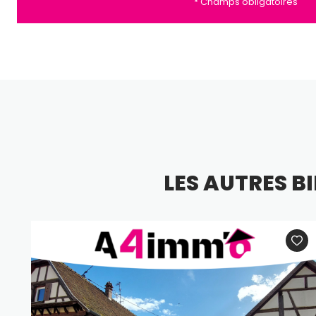
* Champs obligatoires
LES AUTRES 