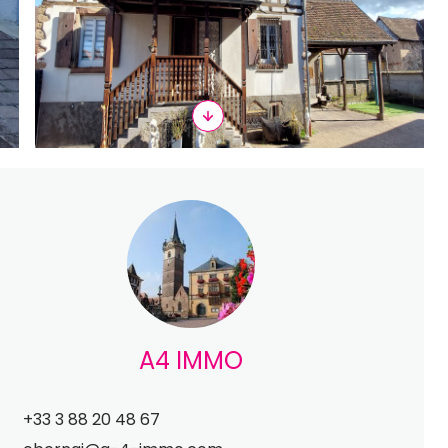
A4 IMMO
+33 3 88 20 48 67