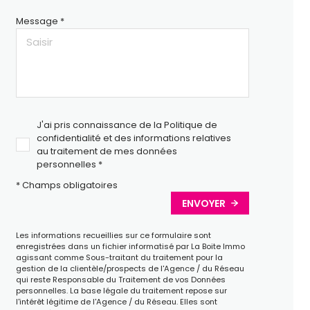
Message *
J'ai pris connaissance de la Politique de
confidentialité et des informations relatives
au traitement de mes données
personnelles *
* Champs obligatoires
ENVOYER
Les informations recueillies sur ce formulaire sont
enregistrées dans un fichier informatisé par La Boite Immo
agissant comme Sous-traitant du traitement pour la
gestion de la clientèle/prospects de l'Agence / du Réseau
qui reste Responsable du Traitement de vos Données
personnelles. La base légale du traitement repose sur
l'intérêt légitime de l'Agence / du Réseau. Elles sont