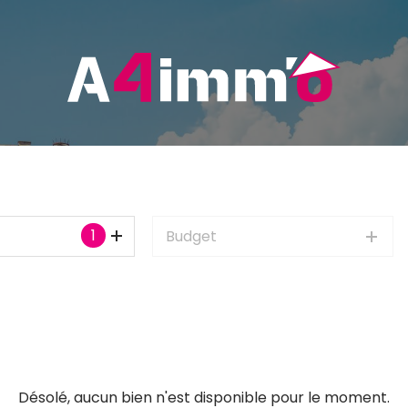
1
Budget
Désolé, aucun bien n'est disponible pour le moment.