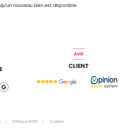
qu'un nouveau bien est disponible.
AVIS
CLIENT
E
n
Politique RGPD
Cookies