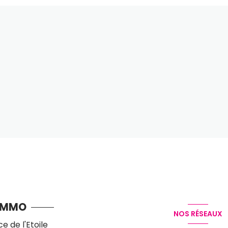
IMMO
NOS RÉSEAUX
ce de l'Etoile