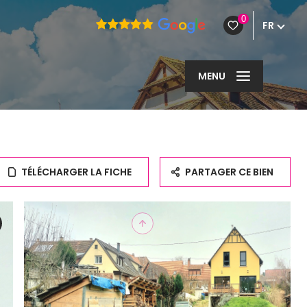
0
FR
MENU
TÉLÉCHARGER LA FICHE
PARTAGER CE BIEN