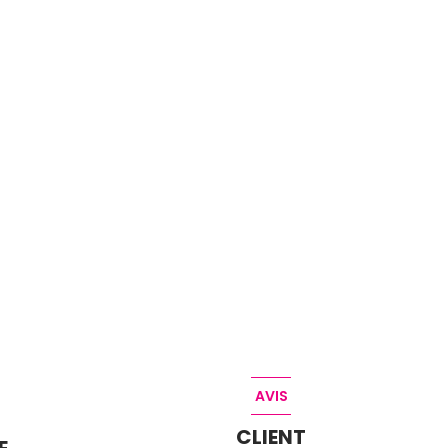
AVIS
CLIENT