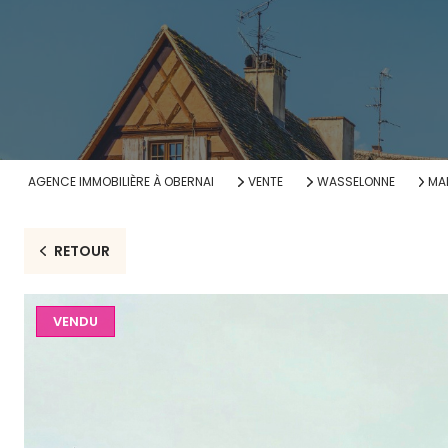
AGENCE IMMOBILIÈRE À OBERNAI
VENTE
WASSELONNE
MA
RETOUR
VENDU