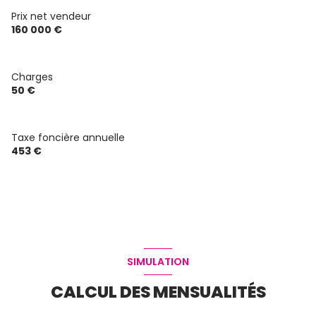
Prix net vendeur
160 000 €
Charges
50 €
Taxe foncière annuelle
453 €
SIMULATION
CALCUL DES MENSUALITÉS