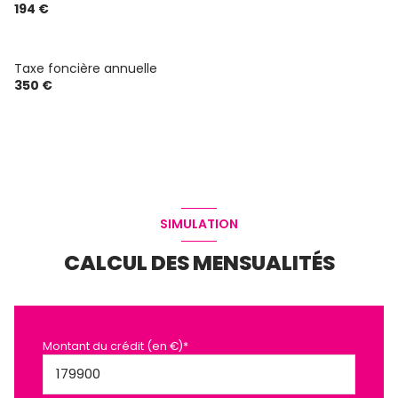
194 €
Taxe foncière annuelle
350 €
SIMULATION
CALCUL DES MENSUALITÉS
Montant du crédit (en €)*