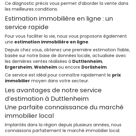
Ce diagnostic précis vous permet d’aborder la vente dans
les meilleures conditions.
Estimation immobilière en ligne : un
service rapide
Pour vous faciliter la vie, nous vous proposons également
une
estimation immobilière en ligne
.
Depuis chez vous, obtenez une première estimation fiable,
basée sur notre base de données locale, actualisée avec
les dernières ventes réalisées à
Duttlenheim
,
Ergersheim
,
Wolxheim
ou encore
Dorlisheim
.
Ce service est idéal pour connaître rapidement le
prix
immobilier
moyen dans votre secteur.
Les avantages de notre service
d’estimation à Duttlenheim
Une parfaite connaissance du marché
immobilier local
Implantés dans la région depuis plusieurs années, nous
connaissons parfaitement le marché immobilier local.