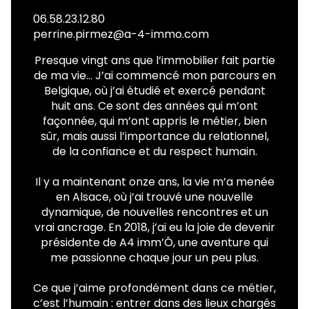
06.58.23.12.80
perrine.pirmez@a-4-immo.com
Presque vingt ans que l’immobilier fait partie
de ma vie… J’ai commencé mon parcours en
Belgique, où j’ai étudié et exercé pendant
huit ans. Ce sont des années qui m’ont
façonnée, qui m’ont appris le métier, bien
sûr, mais aussi l’importance du relationnel,
de la confiance et du respect humain.
Il y a maintenant onze ans, la vie m’a menée
en Alsace, où j’ai trouvé une nouvelle
dynamique, de nouvelles rencontres et un
vrai ancrage. En 2018, j’ai eu la joie de devenir
présidente de A4 imm’Ô, une aventure qui
me passionne chaque jour un peu plus.
Ce que j’aime profondément dans ce métier,
c’est l’humain : entrer dans des lieux chargés