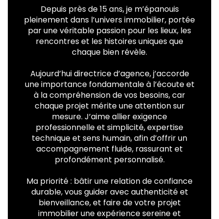
Depuis près de 15 ans, je m’épanouis
pleinement dans l’univers immobilier, portée
par une véritable passion pour les lieux, les
rencontres et les histoires uniques que
chaque bien révèle.
Aujourd’hui directrice d’agence, j’accorde
une importance fondamentale à l’écoute et
à la compréhension de vos besoins, car
chaque projet mérite une attention sur
mesure. J’aime allier exigence
professionnelle et simplicité, expertise
technique et sens humain, afin d’offrir un
accompagnement fluide, rassurant et
profondément personnalisé.
Ma priorité : bâtir une relation de confiance
durable, vous guider avec authenticité et
bienveillance, et faire de votre projet
immobilier une expérience sereine et