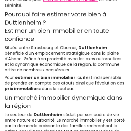
sérénité.
Pourquoi faire estimer votre bien à
Duttlenheim ?
Estimer un bien immobilier en toute
confiance
Située entre Strasbourg et Obernai,
Duttlenheim
bénéficie d’un emplacement stratégique dans la plaine
d’Alsace. Grâce à sa proximité avec les axes autoroutiers
et la dynamique économique de la région, la commune
attire de nombreux acquéreurs.
Pour
estimer un bien immobilier
ici, il est indispensable
de prendre en compte ces atouts ainsi que l’évolution des
prix immobiliers
dans le secteur.
Un marché immobilier dynamique dans
la région
Le secteur de
Duttlenheim
séduit par son cadre de vie
entre nature et urbanité. Le marché immobilier y est porté
par la demande croissante des familles recherchant le