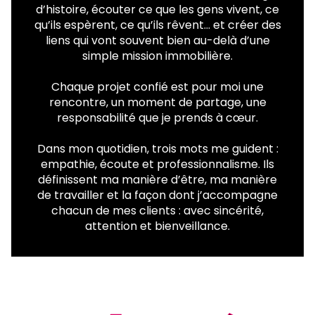
d’histoire, écouter ce que les gens vivent, ce
qu’ils espèrent, ce qu’ils rêvent… et créer des
liens qui vont souvent bien au-delà d’une
simple mission immobilière.
Chaque projet confié est pour moi une
rencontre, un moment de partage, une
responsabilité que je prends à cœur.
Dans mon quotidien, trois mots me guident :
empathie, écoute et professionnalisme. Ils
définissent ma manière d’être, ma manière
de travailler et la façon dont j’accompagne
chacun de mes clients : avec sincérité,
attention et bienveillance.