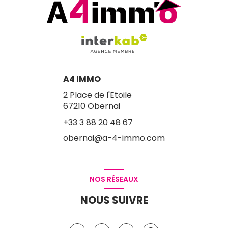
A4 IMMO
2 Place de l'Etoile
67210
Obernai
+33 3 88 20 48 67
obernai@a-4-immo.com
NOS RÉSEAUX
NOUS SUIVRE