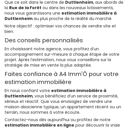
Que ce soit dans le centre de
Duttlenheim
, aux abords de
la
Rue de la Forêt
ou dans les nouveaux lotissements,
nous vous garantissons une
estimation immobilière à
Duttlenheim
au plus proche de la réalité du marché.
Notre objectif : optimiser vos chances de vendre vite et
bien.
Des conseils personnalisés
En choisissant notre agence, vous profitez d’un
accompagnement sur-mesure à chaque étape de votre
projet. Après l’estimation, nous vous conseillons sur la
stratégie de mise en vente la plus adaptée.
Faites confiance à A4 Imm'Ô pour votre
estimation immobilière
En nous confiant votre
estimation immobilière à
Duttlenheim
, vous bénéficiez d’un service de proximité,
sérieux et réactif. Que vous envisagiez de vendre une
maison alsacienne typique, un appartement récent ou un
terrain, nous sommes à votre écoute.
Contactez-nous dès aujourd’hui ou profitez de notre
estimation immobilière en ligne
pour découvrir la vraie