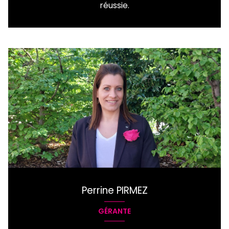
réussie.
Perrine PIRMEZ
GÉRANTE