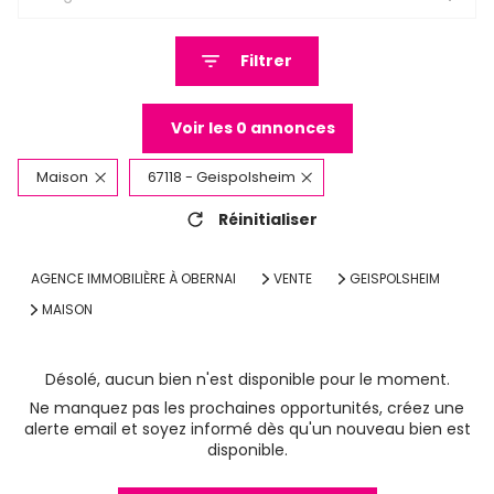
Filtrer
Voir les
0
annonces
Maison
67118 - Geispolsheim
Réinitialiser
AGENCE IMMOBILIÈRE À OBERNAI
VENTE
GEISPOLSHEIM
MAISON
Désolé, aucun bien n'est disponible pour le moment.
Ne manquez pas les prochaines opportunités, créez une
alerte email et soyez informé dès qu'un nouveau bien est
disponible.